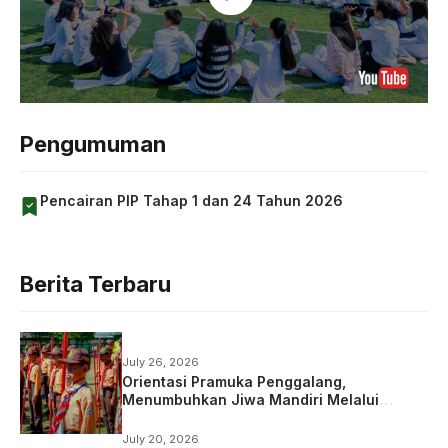
Pengumuman
Pencairan PIP Tahap 1 dan 24 Tahun 2026
Berita Terbaru
July 26, 2026
Orientasi Pramuka Penggalang,
Menumbuhkan Jiwa Mandiri Melalui
Kepramukaan
July 20, 2026