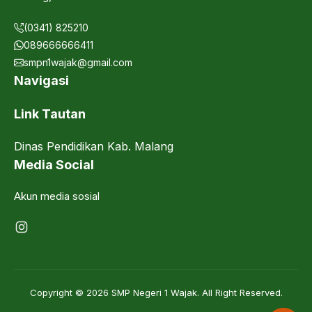
(0341) 825210
089666666411
smpn1wajak@gmail.com
Navigasi
Link Tautan
Dinas Pendidikan Kab. Malang
Media Social
Akun media sosial
Instagram
Copyright © 2026 SMP Negeri 1 Wajak. All Right Reserved.