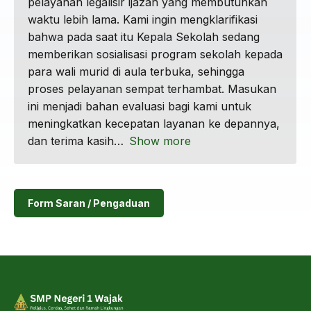
pelayanan legalisir ijazah yang membutuhkan
waktu lebih lama. Kami ingin mengklarifikasi
bahwa pada saat itu Kepala Sekolah sedang
memberikan sosialisasi program sekolah kepada
para wali murid di aula terbuka, sehingga
proses pelayanan sempat terhambat. Masukan
ini menjadi bahan evaluasi bagi kami untuk
meningkatkan kecepatan layanan ke depannya,
dan terima kasih
Show more
Form Saran / Pengaduan