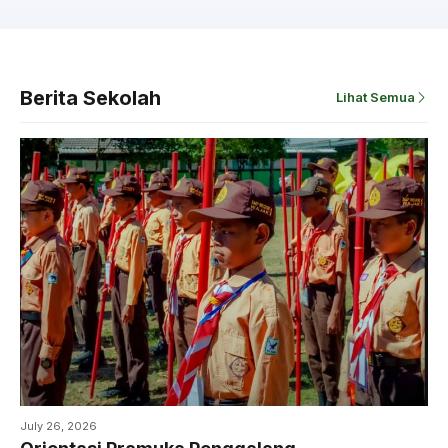
Berita Sekolah
Lihat Semua
July 26, 2026