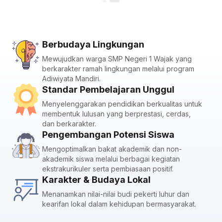
Berbudaya Lingkungan
Mewujudkan warga SMP Negeri 1 Wajak yang
berkarakter ramah lingkungan melalui program
Adiwiyata Mandiri.
Standar Pembelajaran Unggul
Menyelenggarakan pendidikan berkualitas untuk
membentuk lulusan yang berprestasi, cerdas,
dan berkarakter.
Pengembangan Potensi Siswa
Mengoptimalkan bakat akademik dan non-
akademik siswa melalui berbagai kegiatan
ekstrakurikuler serta pembiasaan positif.
Karakter & Budaya Lokal
Menanamkan nilai-nilai budi pekerti luhur dan
kearifan lokal dalam kehidupan bermasyarakat.