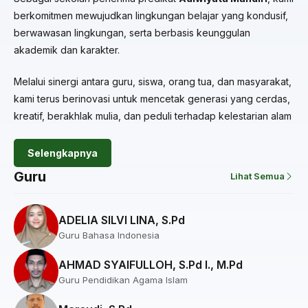
berkomitmen mewujudkan lingkungan belajar yang kondusif,
berwawasan lingkungan, serta berbasis keunggulan
akademik dan karakter.
Melalui sinergi antara guru, siswa, orang tua, dan masyarakat,
kami terus berinovasi untuk mencetak generasi yang cerdas,
kreatif, berakhlak mulia, dan peduli terhadap kelestarian alam
Selengkapnya
Guru
Lihat Semua
ADELIA SILVI LINA, S.Pd
Guru Bahasa Indonesia
AHMAD SYAIFULLOH, S.Pd I., M.Pd
Guru Pendidikan Agama Islam