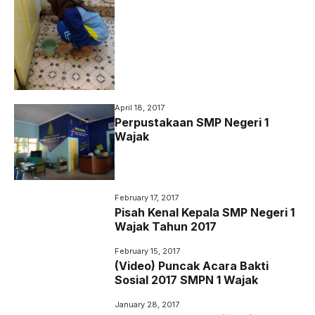
April 18, 2017
Perpustakaan SMP Negeri 1
Wajak
February 17, 2017
Pisah Kenal Kepala SMP Negeri 1
Wajak Tahun 2017
February 15, 2017
(Video) Puncak Acara Bakti
Sosial 2017 SMPN 1 Wajak
January 28, 2017