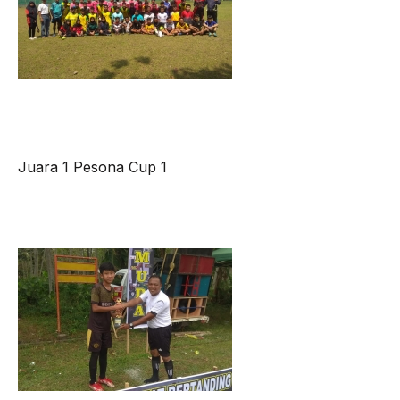
Juara 1 Pesona Cup 1