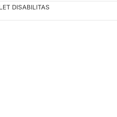
LET DISABILITAS