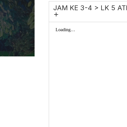
JAM KE 3-4 > LK 5 AT