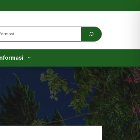
Informasi