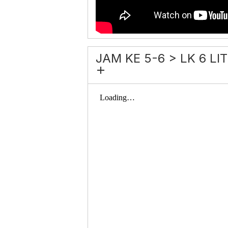
JAM KE 5-6 > LK 6 LIT