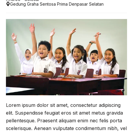
Gedung Graha Sentosa Prima Denpasar Selatan
Lorem ipsum dolor sit amet, consectetur adipiscing
elit. Suspendisse feugiat eros sit amet metus gravida
pellentesque. Praesent aliquam enim nec felis porta
scelerisque. Aenean vulputate condimentum nibh, vel