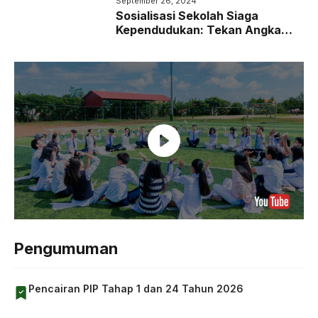
September 26, 2024
Sosialisasi Sekolah Siaga
Kependudukan: Tekan Angka
Bullying di Sekolah
Pengumuman
Pencairan PIP Tahap 1 dan 24 Tahun 2026