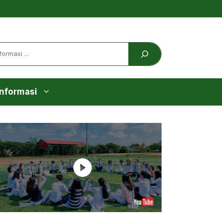
Informasi