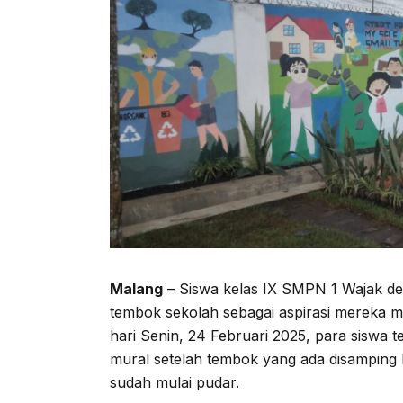
Malang
– Siswa kelas IX SMPN 1 Wajak 
tembok sekolah sebagai aspirasi mereka m
hari Senin, 24 Februari 2025, para sisw
mural setelah tembok yang ada disamping 
sudah mulai pudar.