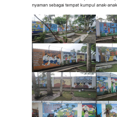
nyaman sebagai tempat kumpul anak-anak