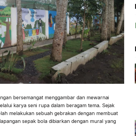
dengan bersemangat menggambar dan mewarnai
elalui karya seni rupa dalam beragam tema. Sejak
a telah melakukan sebuah gebrakan dengan membuat
lapangan sepak bola dibiarkan dengan mural yang