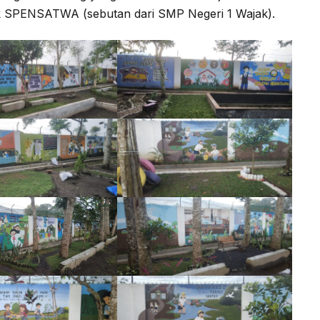
 SPENSATWA (sebutan dari SMP Negeri 1 Wajak).