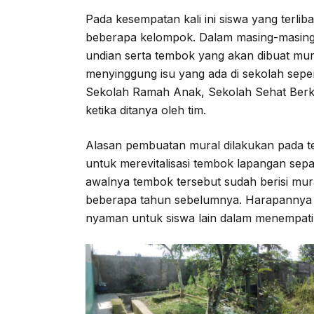
Pada kesempatan kali ini siswa yang terlib
beberapa kelompok. Dalam masing-masing 
undian serta tembok yang akan dibuat mura
menyinggung isu yang ada di sekolah sepe
Sekolah Ramah Anak, Sekolah Sehat Berkar
ketika ditanya oleh tim.
Alasan pembuatan mural dilakukan pada 
untuk merevitalisasi tembok lapangan sep
awalnya tembok tersebut sudah berisi mur
beberapa tahun sebelumnya. Harapannya 
nyaman untuk siswa lain dalam menempati