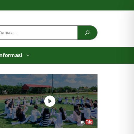
Informasi