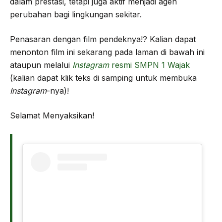
dalam prestasi, tetapi juga aktif menjadi agen
perubahan bagi lingkungan sekitar.
Penasaran dengan film pendeknya!? Kalian dapat
menonton film ini sekarang
pada laman di bawah ini
ataupun melalui
Instagram
resmi SMPN 1 Wajak
(kalian dapat klik teks di samping untuk membuka
Instagram
-nya)!
Selamat Menyaksikan!