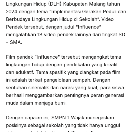
Lingkungan Hidup (DLH) Kabupaten Malang tahun
2024 dengan tema “Implementasi Gerakan Peduli dan
Berbudaya Lingkungan Hidup di Sekolah”. Video
Pendek tersebut, dengan judul “Influence”
mengalahkan 18 video pendek lainnya dari tingkat SD
– SMA.
Film pendek “Influence” tersebut mengangkat tema
lingkungan hidup dengan pendekatan yang kreatif
dan edukatif. Tema spesifik yang diangkat pada film
ini adalah terkait pengelolaan sampah. Dengan
sentuhan sinematik dan narasi yang kuat, para siswa
berhasil menggambarkan pentingnya peran generasi
muda dalam menjaga bumi.
Dengan capaian ini, SMPN 1 Wajak menegaskan
posisinya sebagai sekolah yang tidak hanya unggul