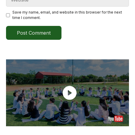
Save my name, email, and website in this browser for the next
time I comment.