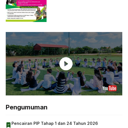
Pengumuman
Pencairan PIP Tahap 1 dan 24 Tahun 2026