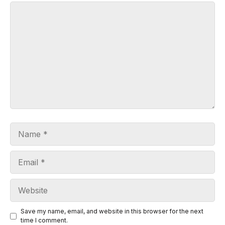
Comment
Name
Email
Website
Save my name, email, and website in this browser for the next
time I comment.