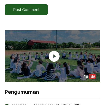
Pengumuman