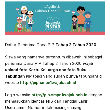
Daftar Penerima Dana PIP
Tahap 2 Tahun 2020
Siswa yang namanya tercantum dibawah ini sebagai
penerima Dana PIP Tahap 2 Tahun 2020
wajib
upload foto Kartu Keluarga dan foto Buku
Tabungan PIP
(bagi yang sudah punya tabungan) di
website
http://pip.smpn1wajak.sch.id
Login website
http://pip.smpn1wajak.sch.id
dengan
memasukkan identias NIS dan Tanggal Lahir.
Username : Nomor induk masing-masing