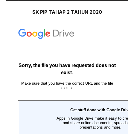
SK PIP TAHAP 2 TAHUN 2020