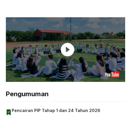
Pengumuman
Pencairan PIP Tahap 1 dan 24 Tahun 2026