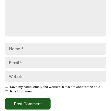
Name
Email
Website
Save my name, email, and website in this browser for the next
time I comment.