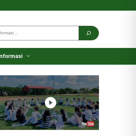
Informasi