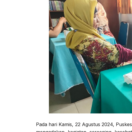
Pada hari Kamis, 22 Agustus 2024, Puske