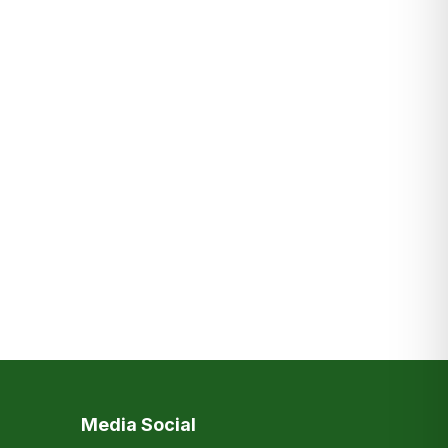
Media Social