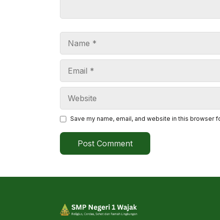
Name
Email
Website
Save my name, email, and website in this browser f