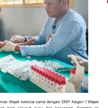
smas Wajak bekerja sama dengan SMP Negeri 1 Wajak