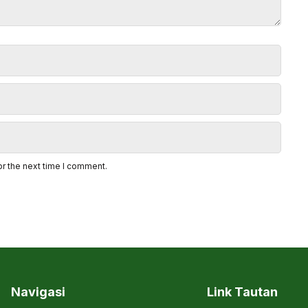
or the next time I comment.
Navigasi
Link Tautan