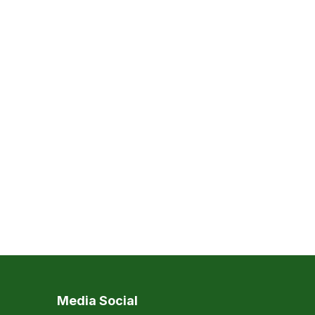
Media Social