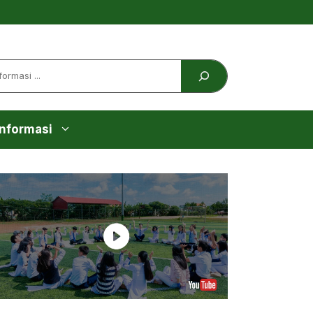
Informasi