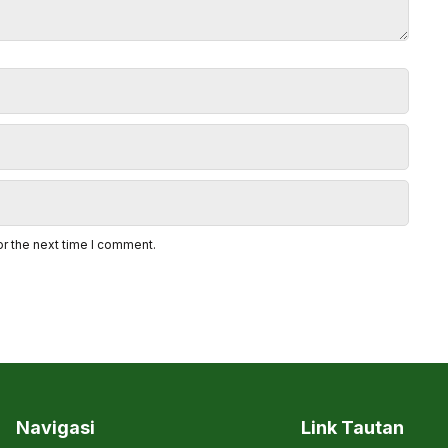
or the next time I comment.
Navigasi
Link Tautan