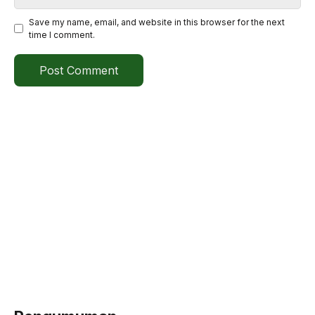
Save my name, email, and website in this browser for the next
time I comment.