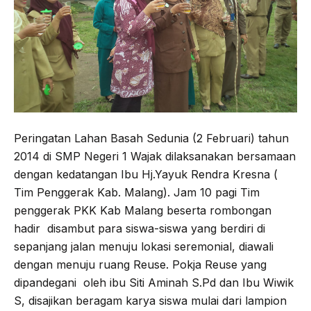
Peringatan Lahan Basah Sedunia (2 Februari) tahun
2014 di SMP Negeri 1 Wajak dilaksanakan bersamaan
dengan kedatangan Ibu Hj.Yayuk Rendra Kresna (
Tim Penggerak Kab. Malang). Jam 10 pagi Tim
penggerak PKK Kab Malang beserta rombongan
hadir disambut para siswa-siswa yang berdiri di
sepanjang jalan menuju lokasi seremonial, diawali
dengan menuju ruang Reuse. Pokja Reuse yang
dipandegani oleh ibu Siti Aminah S.Pd dan Ibu Wiwik
S, disajikan beragam karya siswa mulai dari lampion