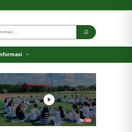
Informasi