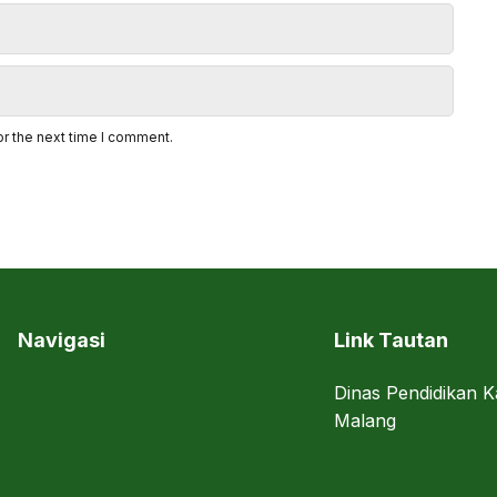
or the next time I comment.
Navigasi
Link Tautan
Dinas Pendidikan K
Malang