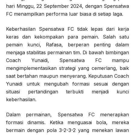
hari Minggu, 22 September 2024, dengan Spensatwa
FC menampilkan performa luar biasa di setiap laga.
Keberhasilan Spensatwa FC tidak lepas dari kerja
keras dan kekompakan para pemain. Salah satu
pemain kunci, Rafasa, berperan penting dalam
menjaga stabilitas permainan tim. Di bawah bimbingan
Coach Yunaidi, Spensatwa FC mampu
mengimplementasikan strategi yang cemerlang, baik
saat bertahan maupun menyerang. Keputusan Coach
Yunaidi untuk mengubah formasi sesuai dengan
situasi pertandingan terbukti menjadi kunci
keberhasilan.
Dalam permainan, Spensatwa FC menerapkan
formasi dinamis. Ketika menguasai bola, mereka
bermain dengan pola 3-2-3-2 yang menekan lawan