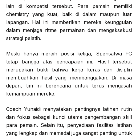
lain di kompetisi tersebut. Para pemain memiliki
chemistry yang kuat, baik di dalam maupun luar
lapangan. Hal ini memberikan mereka keunggulan
dalam menjaga ritme permainan dan mengeksekusi
strategi pelatih.
Meski hanya meraih posisi ketiga, Spensatwa FC
tetap bangga atas pencapaian ini. Hasil tersebut
merupakan bukti bahwa kerja keras dan disiplin
membuahkan hasil yang membanggakan. Di masa
depan, tim ini berencana untuk terus mengasah
kemampuan mereka.
Coach Yunaidi menyatakan pentingnya latihan rutin
dan fokus sebagai kunci utama pengembangan skill
para pemain. Selain itu, penyediaan fasilitas latihan
yang lengkap dan memadai juga sangat penting untuk